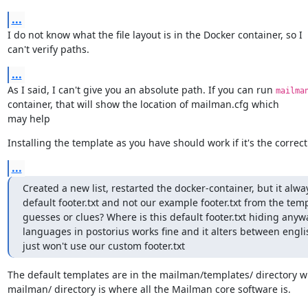
...
I do not know what the file layout is in the Docker container, so I

can't verify paths.
...
As I said, I can't give you an absolute path. If you can run 
mailma
container, that will show the location of mailman.cfg which

may help
Installing the template as you have should work if it's the correct
...
Created a new list, restarted the docker-container, but it alw
default footer.txt and not our example footer.txt from the temp
guesses or clues? Where is this default footer.txt hiding any
languages in postorius works fine and it alters between englis
just won't use our custom footer.txt
The default templates are in the mailman/templates/ directory w
mailman/ directory is where all the Mailman core software is.