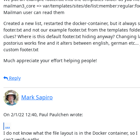
mailman3_core => var/templates/sites/de/list:member:regular:foot
Mailman user can read them
Created a new list, restarted the docker-container, but it always 
footer.txt and not our example footer.txt from the templates folde
clues? Where is this default footer.txt hiding anyway? Changing l
postorius works fine and it alters between english, german etc... 
custom footer.txt
Much appreciate your effort helping people!
Reply
Mark Sapiro
On 2/1/22 12:40, Paul Paulchen wrote:
...
I do not know what the file layout is in the Docker container, so I

can't verify paths.