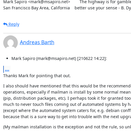
Mark Sapiro <mark@msapiro.net>        The highway is for gambler
San Francisco Bay Area, California    better use your sense - B. D
Reply
Andreas Barth
Mark Sapiro (mark@msapiro.net) [210622 14:22]:
...
Thanks Mark for pointing that out.
I also should have mentioned that this would be the recommendat
operations, especially if mailman is install by some normal means
(pip, distribution packages, etc). I perhaps took it for granted too

much to never touch files coming out of automated systems by h
(except where the automated system caters for, e.g. debian conffil
because that is a sure way to get into trouble with the next upgr
(My mailman installation is the exception and not the rule, so unl