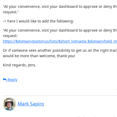
"At your convenience, visit your dashboard to approve or deny the
request."
-> here I would like to add the following:
"At your convenience, visit your dashboard to approve or deny the
https://$domain/postorius/lists/$short_listname.$domain/held_
Or if someone sees another possibility to get us on the right track,
would be more than welcome, thank you!
Kind regards, Jens.
Reply
Mark Sapiro