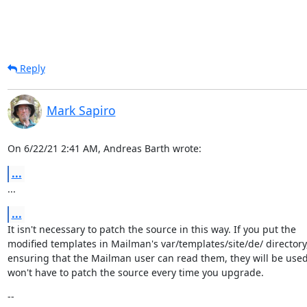
Reply
Mark Sapiro
On 6/22/21 2:41 AM, Andreas Barth wrote:
...
...
...
It isn't necessary to patch the source in this way. If you put the

modified templates in Mailman's var/templates/site/de/ directory,
ensuring that the Mailman user can read them, they will be used
won't have to patch the source every time you upgrade.
--
