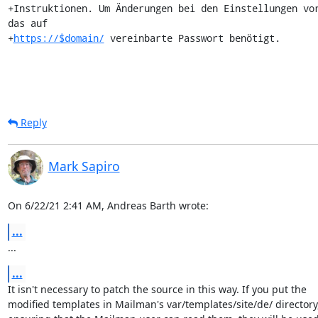
+Instruktionen. Um Änderungen bei den Einstellungen vor
das auf

+
https://$domain/
 vereinbarte Passwort benötigt.
Reply
Mark Sapiro
On 6/22/21 2:41 AM, Andreas Barth wrote:
...
...
...
It isn't necessary to patch the source in this way. If you put the

modified templates in Mailman's var/templates/site/de/ directory,