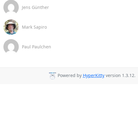
Jens Günther
Mark Sapiro
Paul Paulchen
Powered by
HyperKitty
version 1.3.12.