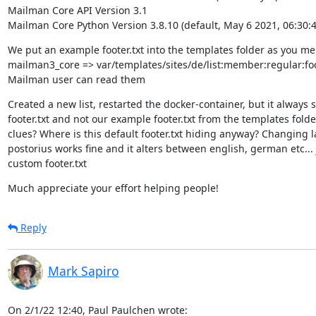
Mailman Core API Version 3.1

Mailman Core Python Version 3.8.10 (default, May 6 2021, 06:30:4
We put an example footer.txt into the templates folder as you me
mailman3_core => var/templates/sites/de/list:member:regular:foot
Mailman user can read them
Created a new list, restarted the docker-container, but it always 
footer.txt and not our example footer.txt from the templates folde
clues? Where is this default footer.txt hiding anyway? Changing l
postorius works fine and it alters between english, german etc... 
custom footer.txt
Much appreciate your effort helping people!
Reply
Mark Sapiro
On 2/1/22 12:40, Paul Paulchen wrote: