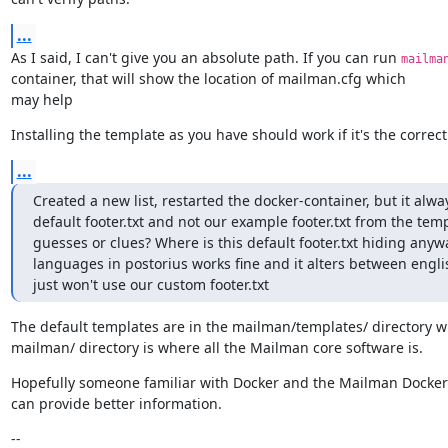
...
As I said, I can't give you an absolute path. If you can run 
mailma
container, that will show the location of mailman.cfg which

may help
Installing the template as you have should work if it's the correct
...
Created a new list, restarted the docker-container, but it alw
default footer.txt and not our example footer.txt from the temp
guesses or clues? Where is this default footer.txt hiding any
languages in postorius works fine and it alters between englis
just won't use our custom footer.txt
The default templates are in the mailman/templates/ directory w
mailman/ directory is where all the Mailman core software is.
Hopefully someone familiar with Docker and the Mailman Docker 
can provide better information.
--
